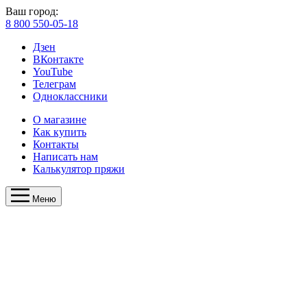
Ваш город:
8 800 550-05-18
Дзен
ВКонтакте
YouTube
Телеграм
Одноклассники
О магазине
Как купить
Контакты
Написать нам
Калькулятор пряжи
Меню