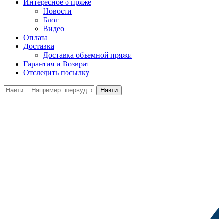
Интересное о пряже
Новости
Блог
Видео
Оплата
Доставка
Доставка объемной пряжи
Гарантия и Возврат
Отследить посылку
Найти