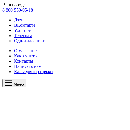
Ваш город:
8 800 550-05-18
Дзен
ВКонтакте
YouTube
Телеграм
Одноклассники
О магазине
Как купить
Контакты
Написать нам
Калькулятор пряжи
Меню