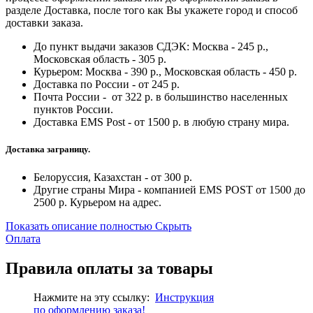
разделе Доставка, после того как Вы укажете город и способ
доставки заказа.
До пункт выдачи заказов СДЭК: Москва - 245 р.,
Московская область - 305 р.
Курьером: Москва - 390 р., Московская область - 450 р.
Доставка по России - от 245 р.
Почта России - от 322 р. в большинство населенных
пунктов России.
Доставка EMS Post - от 1500 р. в любую страну мира.
Доставка заграницу.
Белоруссия, Казахстан - от 300 р.
Другие страны Мира - компанией EMS POST от 1500 до
2500 р. Курьером на адрес.
Показать описание полностью
Скрыть
Оплата
Правила оплаты за товары
Нажмите на эту ссылку:
Инструкция
по
оформлению
заказа!