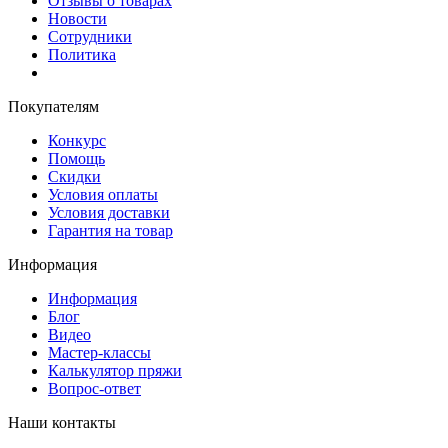
Отзывы о товарах
Новости
Сотрудники
Политика
Покупателям
Конкурс
Помощь
Скидки
Условия оплаты
Условия доставки
Гарантия на товар
Информация
Информация
Блог
Видео
Мастер-классы
Калькулятор пряжи
Вопрос-ответ
Наши контакты