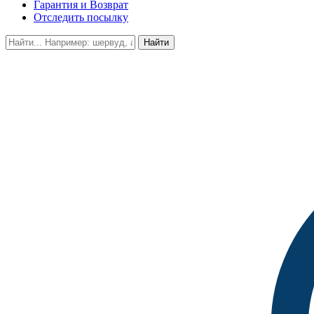
Гарантия и Возврат
Отследить посылку
Найти