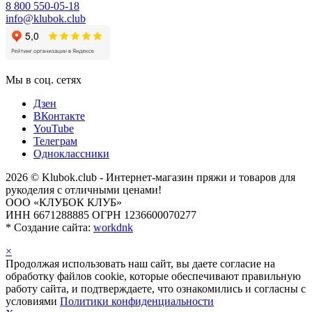
8 800 550-05-18
info@klubok.club
Мы в соц. сетях
Дзен
ВКонтакте
YouTube
Телеграм
Одноклассники
2026 © Klubok.club - Интернет-магазин пряжи и товаров для
рукоделия с отличными ценами!
ООО «КЛУБОК КЛУБ»
ИНН 6671288885 ОГРН 1236600070277
*
Создание сайта:
workdnk
×
Продолжая использовать наш сайт, вы даете согласие на
обработку файлов cookie, которые обеспечивают правильную
работу сайта, и подтверждаете, что ознакомились и согласны с
условиями
Политики конфиденциальности