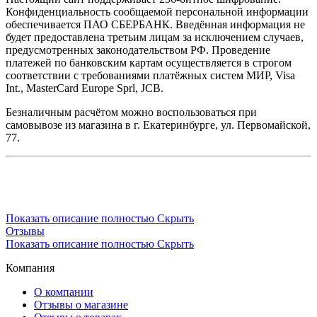
Конфиденциальность сообщаемой персональной информации
обеспечивается ПАО СБЕРБАНК. Введённая информация не
будет предоставлена третьим лицам за исключением случаев,
предусмотренных законодательством РФ. Проведение
платежей по банковским картам осуществляется в строгом
соответствии с требованиями платёжных систем МИР, Visa
Int., MasterCard Europe Sprl, JCB.
Безналичным расчётом можно воспользоваться при
самовывозе из магазина в г. Екатеринбурге, ул. Первомайской,
77.
Показать описание полностью
Скрыть
Отзывы
Показать описание полностью
Скрыть
Компания
О компании
Отзывы о магазине