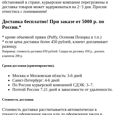
обстановкой в стране, курьерские компании перегружены и
доставка товаров может задерживаться на 2−3 дня. Просим
отнестись с пониманием!
Доставка бесплатно! При заказе от 5000 р. по
России.*
* кроме объемной пряжи (Puffy, Осенняя Пехорка и т.п.)
* если цена доставки более 450 рублей, клиент доплачивает
разницу.
Например: стоимость доставки 650 рублей. Скидка на доставку 450 р., доплата
клиентом 200 р.
Сроки доставки (ориентировочно).
Москва и Московская область: 3-6 дней
Санкт-Петербург:
4-6 дней
По России курьерской компанией СДЭК: 3–7.
Почтой России 7-21 дней в зависимости от удаленности.
Стоимость доставки.
Стоимость доставки рассчитывается автоматически в
процессе оформления заказа или до оформления заказа в