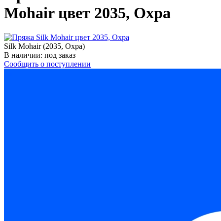
Mohair цвет 2035, Охра
Silk Mohair (2035, Охра)
В наличии:
под заказ
Сообщить о поступлении