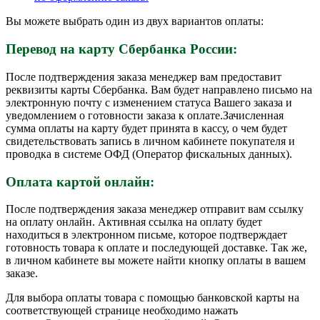
Вы можете выбрать один из двух вариантов оплаты:
Перевод на карту Сбербанка России:
После подтверждения заказа менеджер вам предоставит
реквизиты карты Сбербанка. Вам будет направлено письмо на
электронную почту с изменением статуса Вашего заказа и
уведомлением о готовности заказа к оплате.Зачисленная
сумма оплаты на карту будет принята в кассу, о чем будет
свидетельствовать запись в личном кабинете покупателя и
проводка в системе ОФД (Оператор фискальных данных).
Оплата картой онлайн:
После подтверждения заказа менеджер отправит вам ссылку
на оплату онлайн. Активная ссылка на оплату будет
находиться в электронном письме, которое подтверждает
готовность товара к оплате и последующей доставке. Так же,
в личном кабинете вы можете найти кнопку оплаты в вашем
заказе.
Для выбора оплаты товара с помощью банковской карты на
соответствующей странице необходимо нажать