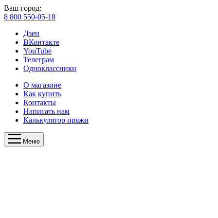
Ваш город:
8 800 550-05-18
Дзен
ВКонтакте
YouTube
Телеграм
Одноклассники
О магазине
Как купить
Контакты
Написать нам
Калькулятор пряжи
Меню