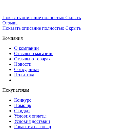
Показать описание полностью
Скрыть
Отзывы
Показать описание полностью
Скрыть
Компания
О компании
Отзывы о магазине
Отзывы о товарах
Новости
Сотрудники
Политика
Покупателям
Конкурс
Помощь
Скидки
Условия оплаты
Условия доставки
Гарантия на товар