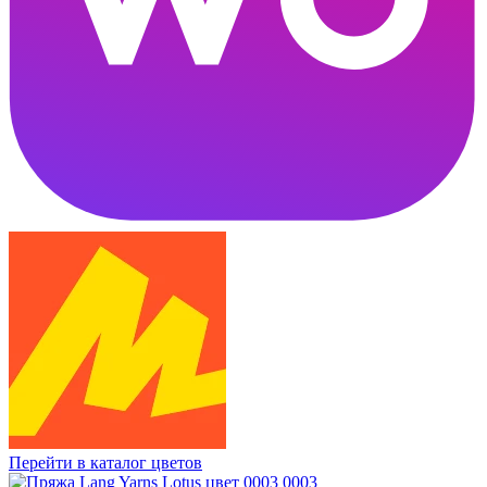
Перейти в каталог цветов
0003