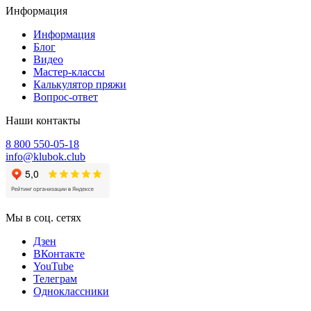
Информация
Информация
Блог
Видео
Мастер-классы
Калькулятор пряжи
Вопрос-ответ
Наши контакты
8 800 550-05-18
info@klubok.club
Мы в соц. сетях
Дзен
ВКонтакте
YouTube
Телеграм
Одноклассники