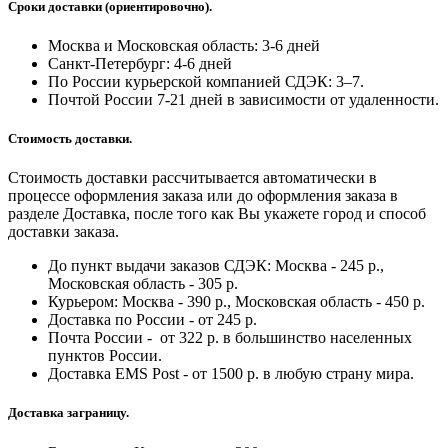
Сроки доставки (ориентировочно).
Москва и Московская область: 3-6 дней
Санкт-Петербург:
4-6 дней
По России курьерской компанией СДЭК: 3–7.
Почтой России 7-21 дней в зависимости от удаленности.
Стоимость доставки.
Стоимость доставки рассчитывается автоматически в
процессе оформления заказа или до оформления заказа в
разделе Доставка, после того как Вы укажете город и способ
доставки заказа.
До пункт выдачи заказов СДЭК: Москва - 245 р.,
Московская область - 305 р.
Курьером: Москва - 390 р., Московская область - 450 р.
Доставка по России - от 245 р.
Почта России - от 322 р. в большинство населенных
пунктов России.
Доставка EMS Post - от 1500 р. в любую страну мира.
Доставка заграницу.