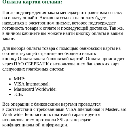
Оплата картой онлайн:
После подтверждения заказа менеджер отправит вам ссылку
на оплату онлайн. Активная ссылка на оплату будет
находиться в электронном письме, которое подтверждает
готовность товара к оплате и последующей доставке. Так же,
в личном кабинете вы можете найти кнопку оплаты в вашем
заказе.
Для выбора оплаты товара с помощью банковской карты на
соответствующей странице необходимо нажать
кнопку Оплата заказа банковской картой. Оплата происходит
через ПАО СБЕРБАНК с использованием банковских карт
следующих платёжных систем:
МИР;
VISA International;
Mastercard Worldwide;
JCB.
Все операции с банковскими картами проводятся
в соответствии с требованиями VISA International и MasterCard
Worldwide. Безопасность платежей гарантируется
использованием протокола SSL для передачи
конфиденциальной информации.