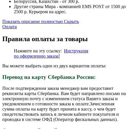
Белоруссия, Казахстан - от 300 р.
Другие страны Мира - компанией EMS POST от 1500 до
2500 р. Курьером на адрес.
Показать описание полностью
Скрыть
Оплата
Правила оплаты за товары
Нажмите на эту ссылку:
Инструкция
по
оформлению
заказа!
Вы можете выбрать один из двух вариантов оплаты:
Перевод на карту Сбербанка России:
После подтверждения заказа менеджер вам предоставит
реквизиты карты Сбербанка. Вам будет направлено письмо на
электронную почту с изменением статуса Вашего заказа и
уведомлением о готовности заказа к оплате.Зачисленная
сумма оплаты на карту будет принята в кассу, о чем будет
свидетельствовать запись в личном кабинете покупателя и
проводка в системе ОФД (Оператор фискальных данных).