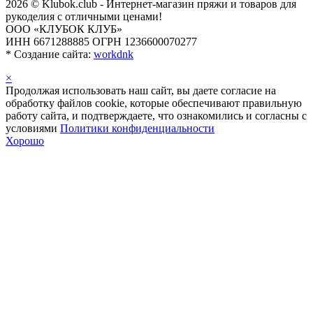
2026 © Klubok.club - Интернет-магазин пряжи и товаров для
рукоделия с отличными ценами!
ООО «КЛУБОК КЛУБ»
ИНН 6671288885 ОГРН 1236600070277
*
Создание сайта:
workdnk
×
Продолжая использовать наш сайт, вы даете согласие на
обработку файлов cookie, которые обеспечивают правильную
работу сайта, и подтверждаете, что ознакомились и согласны с
условиями
Политики конфиденциальности
Хорошо