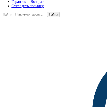
Гарантия и Возврат
Отследить посылку
Найти