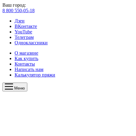
Ваш город:
8 800 550-05-18
Дзен
ВКонтакте
YouTube
Телеграм
Одноклассники
О магазине
Как купить
Контакты
Написать нам
Калькулятор пряжи
Меню