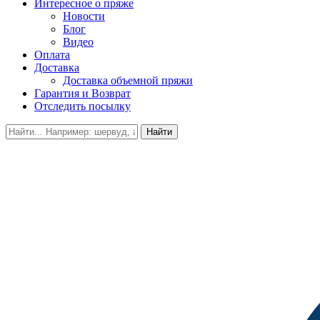
Интересное о пряже
Новости
Блог
Видео
Оплата
Доставка
Доставка объемной пряжи
Гарантия и Возврат
Отследить посылку
Найти