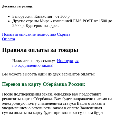
Доставка заграницу.
Белоруссия, Казахстан - от 300 р.
Другие страны Мира - компанией EMS POST от 1500 до
2500 р. Курьером на адрес.
Показать описание полностью
Скрыть
Оплата
Правила оплаты за товары
Нажмите на эту ссылку:
Инструкция
по
оформлению
заказа!
Вы можете выбрать один из двух вариантов оплаты:
Перевод на карту Сбербанка России:
После подтверждения заказа менеджер вам предоставит
реквизиты карты Сбербанка. Вам будет направлено письмо на
электронную почту с изменением статуса Вашего заказа и
уведомлением о готовности заказа к оплате.Зачисленная
сумма оплаты на карту будет принята в кассу, о чем будет