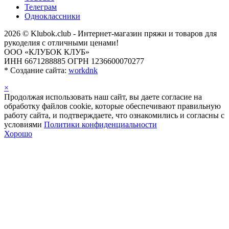
Телеграм
Одноклассники
2026 © Klubok.club - Интернет-магазин пряжи и товаров для
рукоделия с отличными ценами!
ООО «КЛУБОК КЛУБ»
ИНН 6671288885 ОГРН 1236600070277
*
Создание сайта:
workdnk
×
Продолжая использовать наш сайт, вы даете согласие на
обработку файлов cookie, которые обеспечивают правильную
работу сайта, и подтверждаете, что ознакомились и согласны с
условиями
Политики конфиденциальности
Хорошо