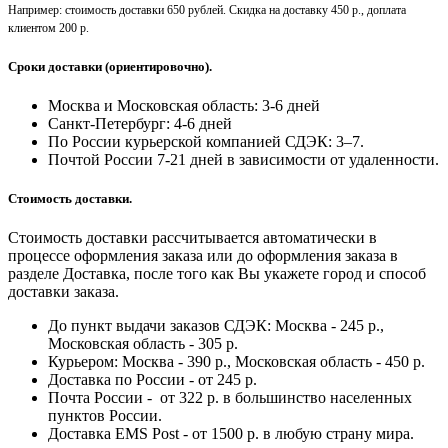
Например: стоимость доставки 650 рублей. Скидка на доставку 450 р., доплата
клиентом 200 р.
Сроки доставки (ориентировочно).
Москва и Московская область: 3-6 дней
Санкт-Петербург:
4-6 дней
По России курьерской компанией СДЭК: 3–7.
Почтой России 7-21 дней в зависимости от удаленности.
Стоимость доставки.
Стоимость доставки рассчитывается автоматически в
процессе оформления заказа или до оформления заказа в
разделе Доставка, после того как Вы укажете город и способ
доставки заказа.
До пункт выдачи заказов СДЭК: Москва - 245 р.,
Московская область - 305 р.
Курьером: Москва - 390 р., Московская область - 450 р.
Доставка по России - от 245 р.
Почта России - от 322 р. в большинство населенных
пунктов России.
Доставка EMS Post - от 1500 р. в любую страну мира.