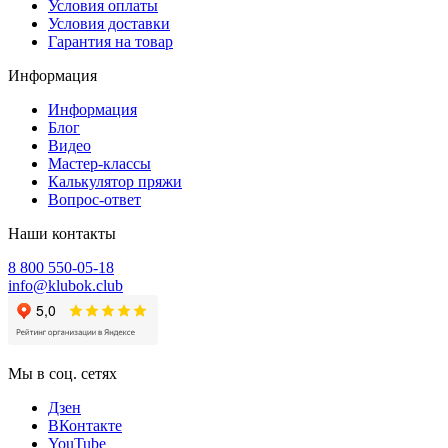
Условия оплаты
Условия доставки
Гарантия на товар
Информация
Информация
Блог
Видео
Мастер-классы
Калькулятор пряжи
Вопрос-ответ
Наши контакты
8 800 550-05-18
info@klubok.club
Мы в соц. сетях
Дзен
ВКонтакте
YouTube