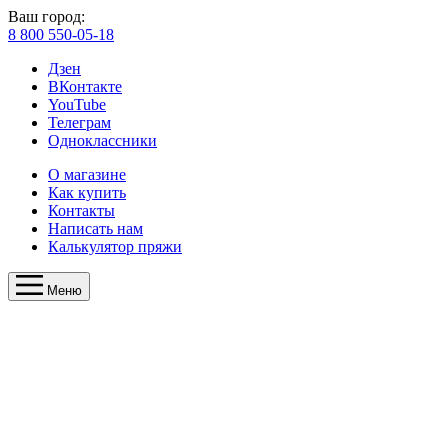
Ваш город:
8 800 550-05-18
Дзен
ВКонтакте
YouTube
Телеграм
Одноклассники
О магазине
Как купить
Контакты
Написать нам
Калькулятор пряжи
Меню