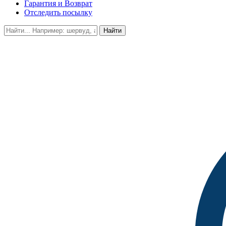
Гарантия и Возврат
Отследить посылку
Найти