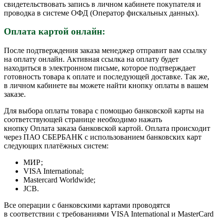
свидетельствовать запись в личном кабинете покупателя и
проводка в системе ОФД (Оператор фискальных данных).
Оплата картой онлайн:
После подтверждения заказа менеджер отправит вам ссылку
на оплату онлайн. Активная ссылка на оплату будет
находиться в электронном письме, которое подтверждает
готовность товара к оплате и последующей доставке. Так же,
в личном кабинете вы можете найти кнопку оплаты в вашем
заказе.
Для выбора оплаты товара с помощью банковской карты на
соответствующей странице необходимо нажать
кнопку Оплата заказа банковской картой. Оплата происходит
через ПАО СБЕРБАНК с использованием банковских карт
следующих платёжных систем:
МИР;
VISA International;
Mastercard Worldwide;
JCB.
Все операции с банковскими картами проводятся
в соответствии с требованиями VISA International и MasterCard