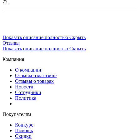
77.
Показать описание полностью
Скрыть
Отзывы
Показать описание полностью
Скрыть
Компания
О компании
Отзывы о магазине
Отзывы о товарах
Новости
Сотрудники
Политика
Покупателям
Конкурс
Помощь
Скидки