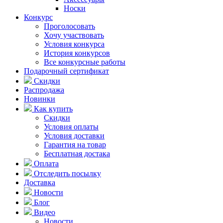
Носки
Конкурс
Проголосовать
Хочу участвовать
Условия конкурса
История конкурсов
Все конкурсные работы
Подарочный сертификат
Скидки
Распродажа
Новинки
Как купить
Скидки
Условия оплаты
Условия доставки
Гарантия на товар
Бесплатная достака
Оплата
Отследить посылку
Доставка
Новости
Блог
Видео
Новости