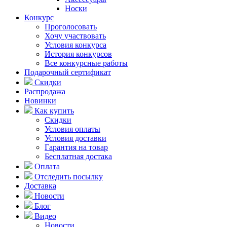
Носки
Конкурс
Проголосовать
Хочу участвовать
Условия конкурса
История конкурсов
Все конкурсные работы
Подарочный сертификат
Скидки
Распродажа
Новинки
Как купить
Скидки
Условия оплаты
Условия доставки
Гарантия на товар
Бесплатная достака
Оплата
Отследить посылку
Доставка
Новости
Блог
Видео
Новости