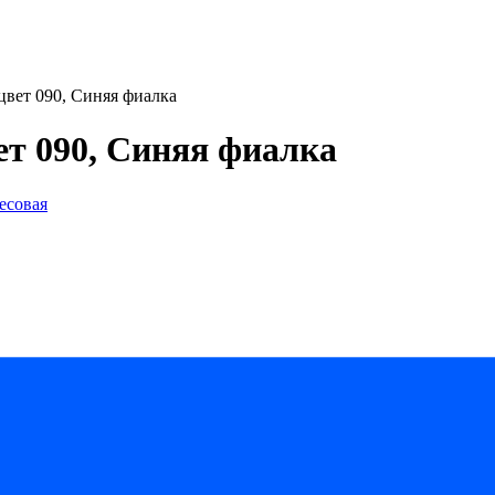
цвет 090, Синяя фиалка
вет 090, Синяя фиалка