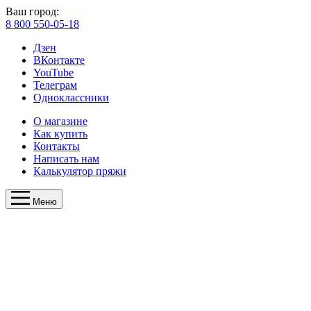
Ваш город:
8 800 550-05-18
Дзен
ВКонтакте
YouTube
Телеграм
Одноклассники
О магазине
Как купить
Контакты
Написать нам
Калькулятор пряжи
Меню