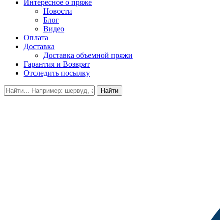
Интересное о пряже
Новости
Блог
Видео
Оплата
Доставка
Доставка объемной пряжи
Гарантия и Возврат
Отследить посылку
Найти