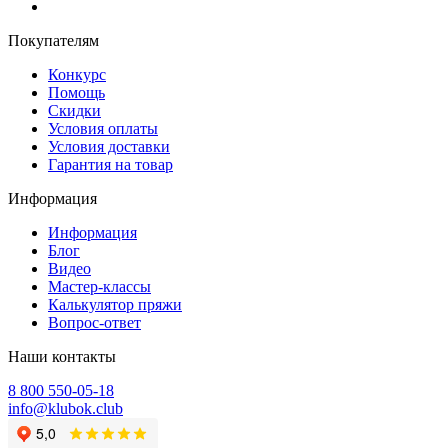
Покупателям
Конкурс
Помощь
Скидки
Условия оплаты
Условия доставки
Гарантия на товар
Информация
Информация
Блог
Видео
Мастер-классы
Калькулятор пряжи
Вопрос-ответ
Наши контакты
8 800 550-05-18
info@klubok.club