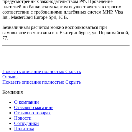
предусмотренных законодательством РФ. Проведение
платежей по банковским картам осуществляется в строгом
соответствии с требованиями платёжных систем МИР, Visa
Int., MasterCard Europe Sprl, JCB.
Безналичным расчётом можно воспользоваться при
самовывозе из магазина в г. Екатеринбурге, ул. Первомайской,
77.
Показать описание полностью
Скрыть
Отзывы
Показать описание полностью
Скрыть
Компания
О компании
Отзывы о магазине
Отзывы о товарах
Новости
Сотрудники
Политика