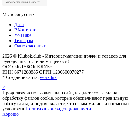
Мы в соц. сетях
Дзен
ВКонтакте
YouTube
Телеграм
Одноклассники
2026 © Klubok.club - Интернет-магазин пряжи и товаров для
рукоделия с отличными ценами!
ООО «КЛУБОК КЛУБ»
ИНН 6671288885 ОГРН 1236600070277
*
Создание сайта:
workdnk
×
Продолжая использовать наш сайт, вы даете согласие на
обработку файлов cookie, которые обеспечивают правильную
работу сайта, и подтверждаете, что ознакомились и согласны с
условиями
Политики конфиденциальности
Хорошо