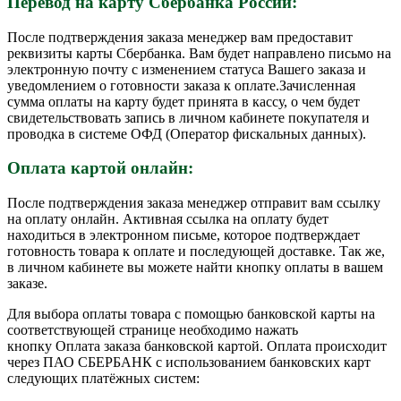
Перевод на карту Сбербанка России:
После подтверждения заказа менеджер вам предоставит
реквизиты карты Сбербанка. Вам будет направлено письмо на
электронную почту с изменением статуса Вашего заказа и
уведомлением о готовности заказа к оплате.Зачисленная
сумма оплаты на карту будет принята в кассу, о чем будет
свидетельствовать запись в личном кабинете покупателя и
проводка в системе ОФД (Оператор фискальных данных).
Оплата картой онлайн:
После подтверждения заказа менеджер отправит вам ссылку
на оплату онлайн. Активная ссылка на оплату будет
находиться в электронном письме, которое подтверждает
готовность товара к оплате и последующей доставке. Так же,
в личном кабинете вы можете найти кнопку оплаты в вашем
заказе.
Для выбора оплаты товара с помощью банковской карты на
соответствующей странице необходимо нажать
кнопку Оплата заказа банковской картой. Оплата происходит
через ПАО СБЕРБАНК с использованием банковских карт
следующих платёжных систем: