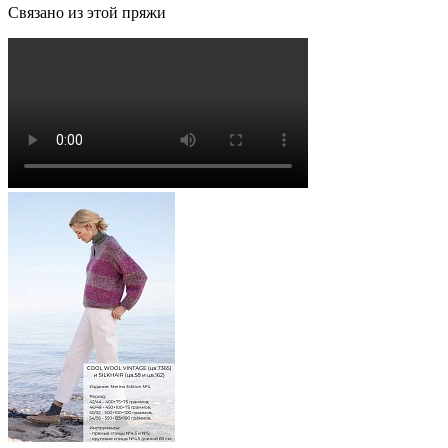
Связано из этой пряжи