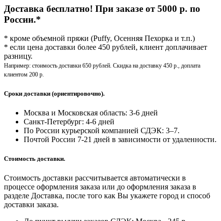
Доставка бесплатно! При заказе от 5000 р. по
России.*
* кроме объемной пряжи (Puffy, Осенняя Пехорка и т.п.)
* если цена доставки более 450 рублей, клиент доплачивает
разницу.
Например: стоимость доставки 650 рублей. Скидка на доставку 450 р., доплата
клиентом 200 р.
Сроки доставки (ориентировочно).
Москва и Московская область: 3-6 дней
Санкт-Петербург:
4-6 дней
По России курьерской компанией СДЭК: 3–7.
Почтой России 7-21 дней в зависимости от удаленности.
Стоимость доставки.
Стоимость доставки рассчитывается автоматически в
процессе оформления заказа или до оформления заказа в
разделе Доставка, после того как Вы укажете город и способ
доставки заказа.