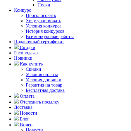
Носки
Конкурс
Проголосовать
Хочу участвовать
Условия конкурса
История конкурсов
Все конкурсные работы
Подарочный сертификат
Скидки
Распродажа
Новинки
Как купить
Скидки
Условия оплаты
Условия доставки
Гарантия на товар
Бесплатная достака
Оплата
Отследить посылку
Доставка
Новости
Блог
Видео
Новости