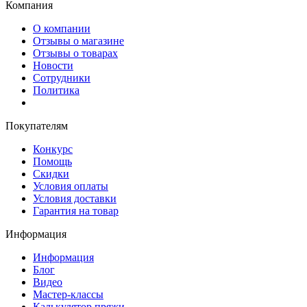
Компания
О компании
Отзывы о магазине
Отзывы о товарах
Новости
Сотрудники
Политика
Покупателям
Конкурс
Помощь
Скидки
Условия оплаты
Условия доставки
Гарантия на товар
Информация
Информация
Блог
Видео
Мастер-классы
Калькулятор пряжи