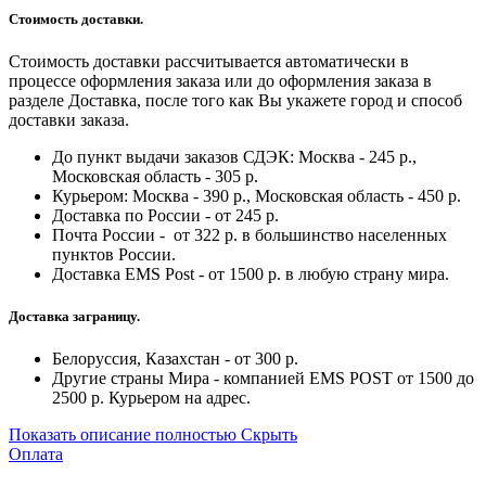
Стоимость доставки.
Стоимость доставки рассчитывается автоматически в
процессе оформления заказа или до оформления заказа в
разделе Доставка, после того как Вы укажете город и способ
доставки заказа.
До пункт выдачи заказов СДЭК: Москва - 245 р.,
Московская область - 305 р.
Курьером: Москва - 390 р., Московская область - 450 р.
Доставка по России - от 245 р.
Почта России - от 322 р. в большинство населенных
пунктов России.
Доставка EMS Post - от 1500 р. в любую страну мира.
Доставка заграницу.
Белоруссия, Казахстан - от 300 р.
Другие страны Мира - компанией EMS POST от 1500 до
2500 р. Курьером на адрес.
Показать описание полностью
Скрыть
Оплата