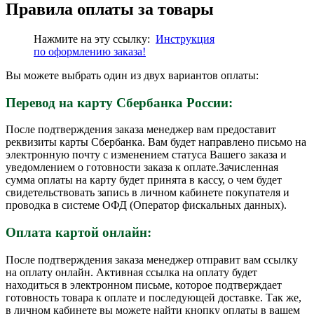
Правила оплаты за товары
Нажмите на эту ссылку:
Инструкция
по
оформлению
заказа!
Вы можете выбрать один из двух вариантов оплаты:
Перевод на карту Сбербанка России:
После подтверждения заказа менеджер вам предоставит
реквизиты карты Сбербанка. Вам будет направлено письмо на
электронную почту с изменением статуса Вашего заказа и
уведомлением о готовности заказа к оплате.Зачисленная
сумма оплаты на карту будет принята в кассу, о чем будет
свидетельствовать запись в личном кабинете покупателя и
проводка в системе ОФД (Оператор фискальных данных).
Оплата картой онлайн:
После подтверждения заказа менеджер отправит вам ссылку
на оплату онлайн. Активная ссылка на оплату будет
находиться в электронном письме, которое подтверждает
готовность товара к оплате и последующей доставке. Так же,
в личном кабинете вы можете найти кнопку оплаты в вашем