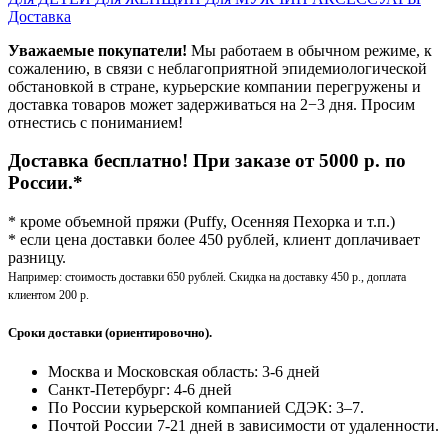
Доставка
Уважаемые покупатели!
Мы работаем в обычном режиме, к
сожалению, в связи с неблагоприятной эпидемиологической
обстановкой в стране, курьерские компании перегружены и
доставка товаров может задерживаться на 2−3 дня. Просим
отнестись с пониманием!
Доставка бесплатно! При заказе от 5000 р. по
России.*
* кроме объемной пряжи (Puffy, Осенняя Пехорка и т.п.)
* если цена доставки более 450 рублей, клиент доплачивает
разницу.
Например: стоимость доставки 650 рублей. Скидка на доставку 450 р., доплата
клиентом 200 р.
Сроки доставки (ориентировочно).
Москва и Московская область: 3-6 дней
Санкт-Петербург:
4-6 дней
По России курьерской компанией СДЭК: 3–7.
Почтой России 7-21 дней в зависимости от удаленности.