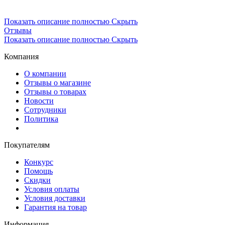
Показать описание полностью
Скрыть
Отзывы
Показать описание полностью
Скрыть
Компания
О компании
Отзывы о магазине
Отзывы о товарах
Новости
Сотрудники
Политика
Покупателям
Конкурс
Помощь
Скидки
Условия оплаты
Условия доставки
Гарантия на товар
Информация