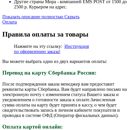
Другие страны Мира - компанией EMS POST от 1500 до
2500 р. Курьером на адрес.
Показать описание полностью
Скрыть
Оплата
Правила оплаты за товары
Нажмите на эту ссылку:
Инструкция
по
оформлению
заказа!
Вы можете выбрать один из двух вариантов оплаты:
Перевод на карту Сбербанка России:
После подтверждения заказа менеджер вам предоставит
реквизиты карты Сбербанка. Вам будет направлено письмо на
электронную почту с изменением статуса Вашего заказа и
уведомлением о готовности заказа к оплате.Зачисленная
сумма оплаты на карту будет принята в кассу, о чем будет
свидетельствовать запись в личном кабинете покупателя и
проводка в системе ОФД (Оператор фискальных данных).
Оплата картой онлайн: