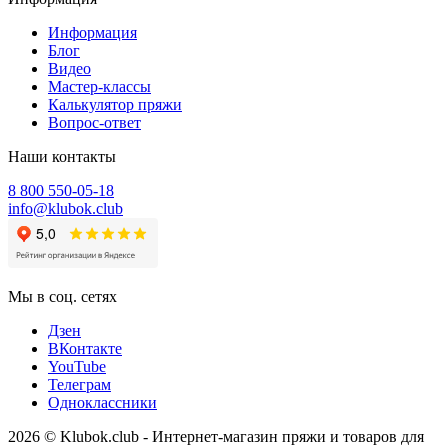
Информация
Блог
Видео
Мастер-классы
Калькулятор пряжи
Вопрос-ответ
Наши контакты
8 800 550-05-18
info@klubok.club
Мы в соц. сетях
Дзен
ВКонтакте
YouTube
Телеграм
Одноклассники
2026 © Klubok.club - Интернет-магазин пряжи и товаров для