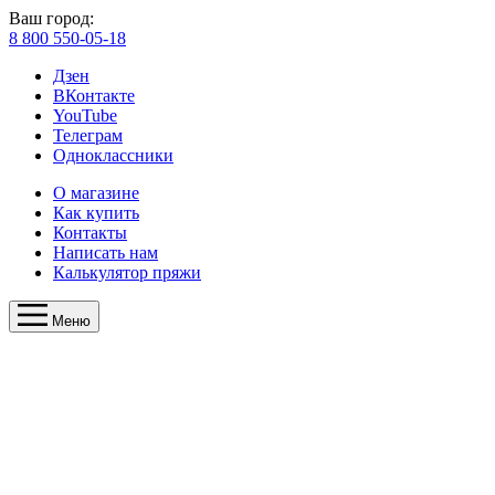
Ваш город:
8 800 550-05-18
Дзен
ВКонтакте
YouTube
Телеграм
Одноклассники
О магазине
Как купить
Контакты
Написать нам
Калькулятор пряжи
Меню