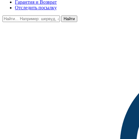
Гарантия и Возврат
Отследить посылку
Найти