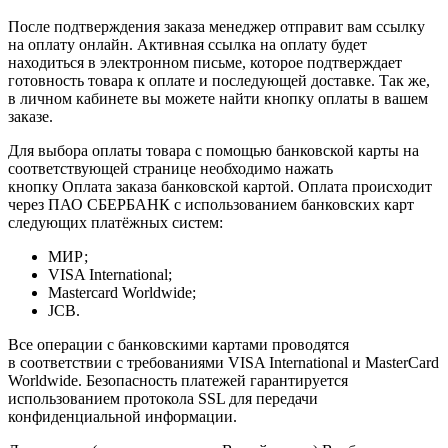
После подтверждения заказа менеджер отправит вам ссылку
на оплату онлайн. Активная ссылка на оплату будет
находиться в электронном письме, которое подтверждает
готовность товара к оплате и последующей доставке. Так же,
в личном кабинете вы можете найти кнопку оплаты в вашем
заказе.
Для выбора оплаты товара с помощью банковской карты на
соответствующей странице необходимо нажать
кнопку Оплата заказа банковской картой. Оплата происходит
через ПАО СБЕРБАНК с использованием банковских карт
следующих платёжных систем:
МИР;
VISA International;
Mastercard Worldwide;
JCB.
Все операции с банковскими картами проводятся
в соответствии с требованиями VISA International и MasterCard
Worldwide. Безопасность платежей гарантируется
использованием протокола SSL для передачи
конфиденциальной информации.