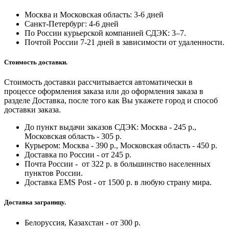
Москва и Московская область: 3-6 дней
Санкт-Петербург:
4-6 дней
По России курьерской компанией СДЭК: 3–7.
Почтой России 7-21 дней в зависимости от удаленности.
Стоимость доставки.
Стоимость доставки рассчитывается автоматически в
процессе оформления заказа или до оформления заказа в
разделе Доставка, после того как Вы укажете город и способ
доставки заказа.
До пункт выдачи заказов СДЭК: Москва - 245 р.,
Московская область - 305 р.
Курьером: Москва - 390 р., Московская область - 450 р.
Доставка по России - от 245 р.
Почта России - от 322 р. в большинство населенных
пунктов России.
Доставка EMS Post - от 1500 р. в любую страну мира.
Доставка заграницу.
Белоруссия, Казахстан - от 300 р.