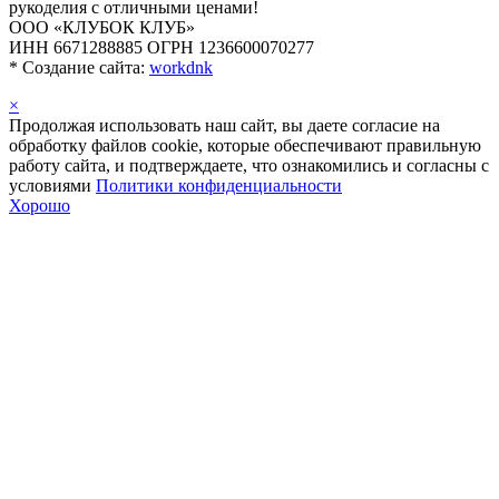
рукоделия с отличными ценами!
ООО «КЛУБОК КЛУБ»
ИНН 6671288885 ОГРН 1236600070277
*
Создание сайта:
workdnk
×
Продолжая использовать наш сайт, вы даете согласие на
обработку файлов cookie, которые обеспечивают правильную
работу сайта, и подтверждаете, что ознакомились и согласны с
условиями
Политики конфиденциальности
Хорошо