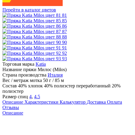
Перейти в каталог цветов
81
85
86
87
88
90
91
92
93
Торговая марка
Katia
Название пряжи
Милос (Milos)
Страна производства
Италия
Вес / метраж мотка
50 г / 85 м
Состав
40% хлопок 40% полиэстер переработанный 20%
полиэстер
Размер спиц
4
,
4.5
Описание
Характеристики
Калькулятор
Доставка
Оплата
Отзывы
Описание