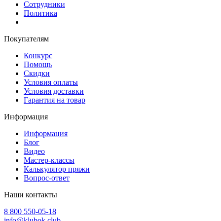
Сотрудники
Политика
Покупателям
Конкурс
Помощь
Скидки
Условия оплаты
Условия доставки
Гарантия на товар
Информация
Информация
Блог
Видео
Мастер-классы
Калькулятор пряжи
Вопрос-ответ
Наши контакты
8 800 550-05-18
info@klubok.club