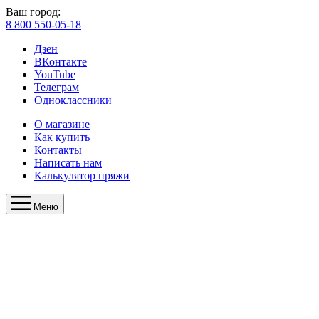
Ваш город:
8 800 550-05-18
Дзен
ВКонтакте
YouTube
Телеграм
Одноклассники
О магазине
Как купить
Контакты
Написать нам
Калькулятор пряжи
Меню