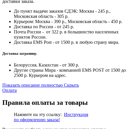
доставки заказа.
До пункт выдачи заказов СДЭК: Москва - 245 р.,
Московская область - 305 р.
Курьером: Москва - 390 р., Московская область - 450 р.
Доставка по России - от 245 р.
Почта России - от 322 р. в большинство населенных
пунктов России.
Доставка EMS Post - от 1500 р. в любую страну мира.
Доставка заграницу.
Белоруссия, Казахстан - от 300 р.
Другие страны Мира - компанией EMS POST от 1500 до
2500 р. Курьером на адрес.
Показать описание полностью
Скрыть
Оплата
Правила оплаты за товары
Нажмите на эту ссылку:
Инструкция
по
оформлению
заказа!