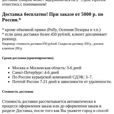
отнестись с пониманием!
Доставка бесплатно! При заказе от 5000 р. по
России.*
* кроме объемной пряжи (Puffy, Осенняя Пехорка и т.п.)
* если цена доставки более 450 рублей, клиент доплачивает
разницу.
Например: стоимость доставки 650 рублей. Скидка на доставку 450 р., доплата
клиентом 200 р.
Сроки доставки (ориентировочно).
Москва и Московская область: 3-6 дней
Санкт-Петербург:
4-6 дней
По России курьерской компанией СДЭК: 3–7.
Почтой России 7-21 дней в зависимости от удаленности.
Стоимость доставки.
Стоимость доставки рассчитывается автоматически в
процессе оформления заказа или до оформления заказа в
разделе Доставка, после того как Вы укажете город и способ