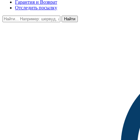
Гарантия и Возврат
Отследить посылку
Найти