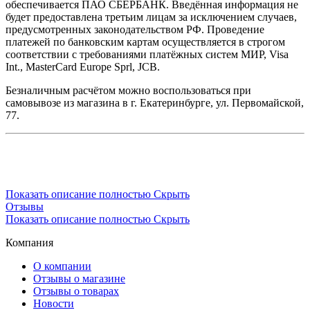
обеспечивается ПАО СБЕРБАНК. Введённая информация не
будет предоставлена третьим лицам за исключением случаев,
предусмотренных законодательством РФ. Проведение
платежей по банковским картам осуществляется в строгом
соответствии с требованиями платёжных систем МИР, Visa
Int., MasterCard Europe Sprl, JCB.
Безналичным расчётом можно воспользоваться при
самовывозе из магазина в г. Екатеринбурге, ул. Первомайской,
77.
Показать описание полностью
Скрыть
Отзывы
Показать описание полностью
Скрыть
Компания
О компании
Отзывы о магазине
Отзывы о товарах
Новости