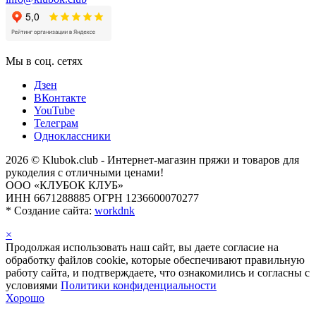
Мы в соц. сетях
Дзен
ВКонтакте
YouTube
Телеграм
Одноклассники
2026 © Klubok.club - Интернет-магазин пряжи и товаров для
рукоделия с отличными ценами!
ООО «КЛУБОК КЛУБ»
ИНН 6671288885 ОГРН 1236600070277
*
Создание сайта:
workdnk
×
Продолжая использовать наш сайт, вы даете согласие на
обработку файлов cookie, которые обеспечивают правильную
работу сайта, и подтверждаете, что ознакомились и согласны с
условиями
Политики конфиденциальности
Хорошо