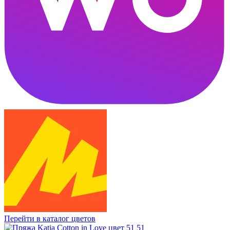
Перейти в каталог цветов
51