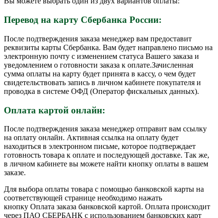
Вы можете выбрать один из двух вариантов оплаты:
Перевод на карту Сбербанка России:
После подтверждения заказа менеджер вам предоставит
реквизиты карты Сбербанка. Вам будет направлено письмо на
электронную почту с изменением статуса Вашего заказа и
уведомлением о готовности заказа к оплате.Зачисленная
сумма оплаты на карту будет принята в кассу, о чем будет
свидетельствовать запись в личном кабинете покупателя и
проводка в системе ОФД (Оператор фискальных данных).
Оплата картой онлайн:
После подтверждения заказа менеджер отправит вам ссылку
на оплату онлайн. Активная ссылка на оплату будет
находиться в электронном письме, которое подтверждает
готовность товара к оплате и последующей доставке. Так же,
в личном кабинете вы можете найти кнопку оплаты в вашем
заказе.
Для выбора оплаты товара с помощью банковской карты на
соответствующей странице необходимо нажать
кнопку Оплата заказа банковской картой. Оплата происходит
через ПАО СБЕРБАНК с использованием банковских карт