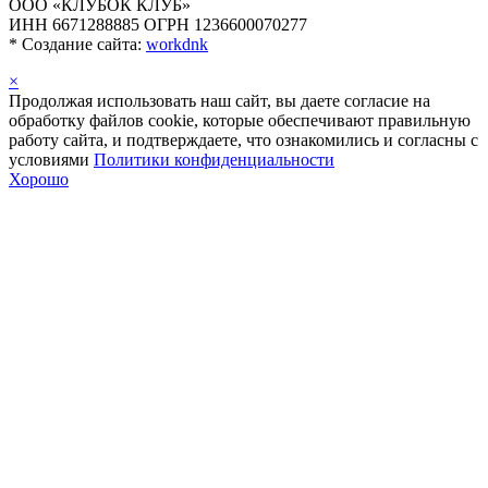
ООО «КЛУБОК КЛУБ»
ИНН 6671288885 ОГРН 1236600070277
*
Создание сайта:
workdnk
×
Продолжая использовать наш сайт, вы даете согласие на
обработку файлов cookie, которые обеспечивают правильную
работу сайта, и подтверждаете, что ознакомились и согласны с
условиями
Политики конфиденциальности
Хорошо