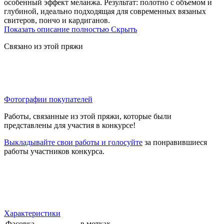
особенный эффект меланжа. Результат: полотно с объемом и
глубиной, идеально подходящая для современных вязаных
свитеров, пончо и кардиганов.
Показать описание полностью
Скрыть
Связано из этой пряжи
Фотографии покупателей
Работы, связанные из этой пряжи, которые были
представлены для участия в конкурсе!
Выкладывайте свои работы и голосуйте
за понравившиеся
работы участников конкурса.
Характеристики
Фасовка
в мотках