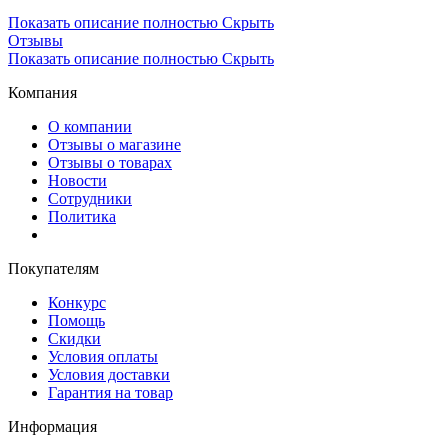
Показать описание полностью
Скрыть
Отзывы
Показать описание полностью
Скрыть
Компания
О компании
Отзывы о магазине
Отзывы о товарах
Новости
Сотрудники
Политика
Покупателям
Конкурс
Помощь
Скидки
Условия оплаты
Условия доставки
Гарантия на товар
Информация