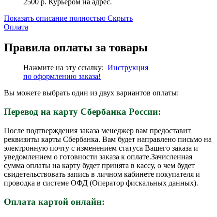
2500 р. Курьером на адрес.
Показать описание полностью
Скрыть
Оплата
Правила оплаты за товары
Нажмите на эту ссылку:
Инструкция
по
оформлению
заказа!
Вы можете выбрать один из двух вариантов оплаты:
Перевод на карту Сбербанка России:
После подтверждения заказа менеджер вам предоставит
реквизиты карты Сбербанка. Вам будет направлено письмо на
электронную почту с изменением статуса Вашего заказа и
уведомлением о готовности заказа к оплате.Зачисленная
сумма оплаты на карту будет принята в кассу, о чем будет
свидетельствовать запись в личном кабинете покупателя и
проводка в системе ОФД (Оператор фискальных данных).
Оплата картой онлайн: