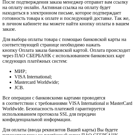
После подтверждения заказа менеджер отправит вам ссылку
на оплату онлайн. Активная ссылка на оплату будет
находиться в электронном письме, которое подтверждает
готовность товара к оплате и последующей доставке. Так же,
в личном кабинете вы можете найти кнопку оплаты в вашем
заказе.
Для выбора оплаты товара с помощью банковской карты на
соответствующей странице необходимо нажать
кнопку Оплата заказа банковской картой. Оплата происходит
через ПАО СБЕРБАНК с использованием банковских карт
следующих платёжных систем:
МИР;
VISA International;
Mastercard Worldwide;
JCB.
Все операции с банковскими картами проводятся
в соответствии с требованиями VISA International и MasterCard
Worldwide. Безопасность платежей гарантируется
использованием протокола SSL для передачи
конфиденциальной информации.
Для оплаты (ввода реквизитов Вашей карты) Вы будете