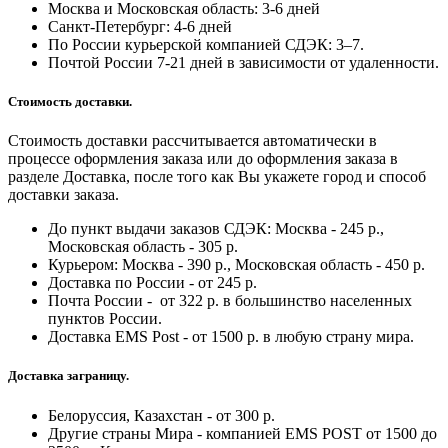
Москва и Московская область: 3-6 дней
Санкт-Петербург:
4-6 дней
По России курьерской компанией СДЭК: 3–7.
Почтой России 7-21 дней в зависимости от удаленности.
Стоимость доставки.
Стоимость доставки рассчитывается автоматически в
процессе оформления заказа или до оформления заказа в
разделе Доставка, после того как Вы укажете город и способ
доставки заказа.
До пункт выдачи заказов СДЭК: Москва - 245 р.,
Московская область - 305 р.
Курьером: Москва - 390 р., Московская область - 450 р.
Доставка по России - от 245 р.
Почта России - от 322 р. в большинство населенных
пунктов России.
Доставка EMS Post - от 1500 р. в любую страну мира.
Доставка заграницу.
Белоруссия, Казахстан - от 300 р.
Другие страны Мира - компанией EMS POST от 1500 до