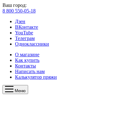
Ваш город:
8 800 550-05-18
Дзен
ВКонтакте
YouTube
Телеграм
Одноклассники
О магазине
Как купить
Контакты
Написать нам
Калькулятор пряжи
Меню