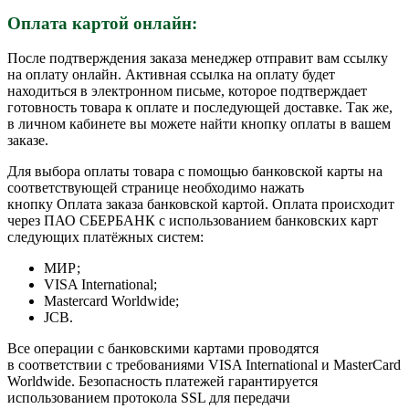
Оплата картой онлайн:
После подтверждения заказа менеджер отправит вам ссылку
на оплату онлайн. Активная ссылка на оплату будет
находиться в электронном письме, которое подтверждает
готовность товара к оплате и последующей доставке. Так же,
в личном кабинете вы можете найти кнопку оплаты в вашем
заказе.
Для выбора оплаты товара с помощью банковской карты на
соответствующей странице необходимо нажать
кнопку Оплата заказа банковской картой. Оплата происходит
через ПАО СБЕРБАНК с использованием банковских карт
следующих платёжных систем:
МИР;
VISA International;
Mastercard Worldwide;
JCB.
Все операции с банковскими картами проводятся
в соответствии с требованиями VISA International и MasterCard
Worldwide. Безопасность платежей гарантируется
использованием протокола SSL для передачи