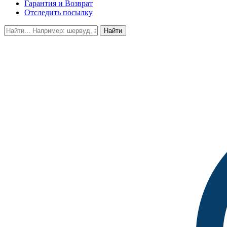
Гарантия и Возврат
Отследить посылку
Найти