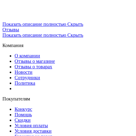
Показать описание полностью
Скрыть
Отзывы
Показать описание полностью
Скрыть
Компания
О компании
Отзывы о магазине
Отзывы о товарах
Новости
Сотрудники
Политика
Покупателям
Конкурс
Помощь
Скидки
Условия оплаты
Условия доставки