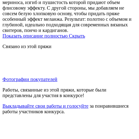
мериноса, изгиб и пушистость которой придают объем
флисовому эффекту. С другой стороны, мы добавляем не
совсем белую хлопковую основу, чтобы придать пряже
особенный эффект меланжа. Результат: полотно с объемом и
глубиной, идеально подходящая для современных вязаных
свитеров, пончо и кардиганов.
Показать описание полностью
Скрыть
Связано из этой пряжи
Фотографии покупателей
Работы, связанные из этой пряжи, которые были
представлены для участия в конкурсе!
Выкладывайте свои работы и голосуйте
за понравившиеся
работы участников конкурса.