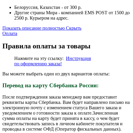
Белоруссия, Казахстан - от 300 р.
Другие страны Мира - компанией EMS POST от 1500 до
2500 р. Курьером на адрес.
Показать описание полностью
Скрыть
Оплата
Правила оплаты за товары
Нажмите на эту ссылку:
Инструкция
по
оформлению
заказа!
Вы можете выбрать один из двух вариантов оплаты:
Перевод на карту Сбербанка России:
После подтверждения заказа менеджер вам предоставит
реквизиты карты Сбербанка. Вам будет направлено письмо на
электронную почту с изменением статуса Вашего заказа и
уведомлением о готовности заказа к оплате.Зачисленная
сумма оплаты на карту будет принята в кассу, о чем будет
свидетельствовать запись в личном кабинете покупателя и
проводка в системе ОФД (Оператор фискальных данных).