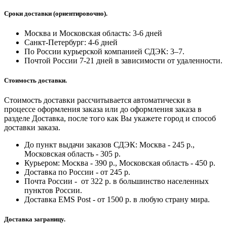
Сроки доставки (ориентировочно).
Москва и Московская область: 3-6 дней
Санкт-Петербург:
4-6 дней
По России курьерской компанией СДЭК: 3–7.
Почтой России 7-21 дней в зависимости от удаленности.
Стоимость доставки.
Стоимость доставки рассчитывается автоматически в
процессе оформления заказа или до оформления заказа в
разделе Доставка, после того как Вы укажете город и способ
доставки заказа.
До пункт выдачи заказов СДЭК: Москва - 245 р.,
Московская область - 305 р.
Курьером: Москва - 390 р., Московская область - 450 р.
Доставка по России - от 245 р.
Почта России - от 322 р. в большинство населенных
пунктов России.
Доставка EMS Post - от 1500 р. в любую страну мира.
Доставка заграницу.