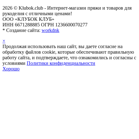
2026 © Klubok.club - Интернет-магазин пряжи и товаров для
рукоделия с отличными ценами!
ООО «КЛУБОК КЛУБ»
ИНН 6671288885 ОГРН 1236600070277
*
Создание сайта:
workdnk
×
Продолжая использовать наш сайт, вы даете согласие на
обработку файлов cookie, которые обеспечивают правильную
работу сайта, и подтверждаете, что ознакомились и согласны с
условиями
Политики конфиденциальности
Хорошо