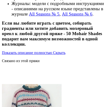
Журналы: модели с подробными инструкциями
- описаниями на русском языке представлены в
журнале
All Seasons № 5
,
All Seasons № 6
.
Если вы любите играть с цветом, собирать
градиенты или хотите добавить мохеровый
ореол к любой другой пряже - 50 Mohair Shades
подарит вам максимум возможностей в одной
коллекции.
Показать описание полностью
Скрыть
Связано из этой пряжи