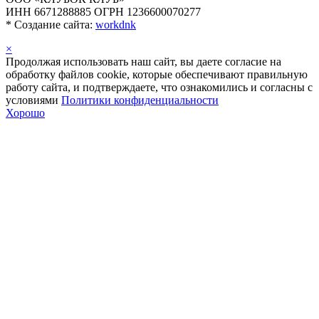
ИНН 6671288885 ОГРН 1236600070277
*
Создание сайта:
workdnk
×
Продолжая использовать наш сайт, вы даете согласие на
обработку файлов cookie, которые обеспечивают правильную
работу сайта, и подтверждаете, что ознакомились и согласны с
условиями
Политики конфиденциальности
Хорошо