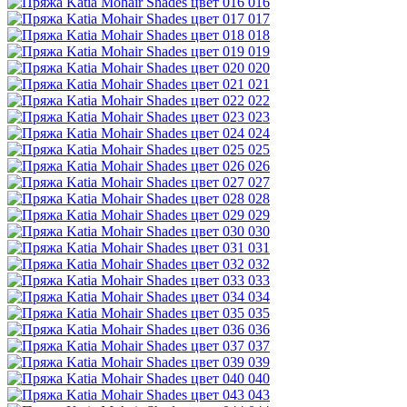
016
017
018
019
020
021
022
023
024
025
026
027
028
029
030
031
032
033
034
035
036
037
039
040
043