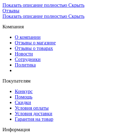
Показать описание полностью
Скрыть
Отзывы
Показать описание полностью
Скрыть
Компания
О компании
Отзывы о магазине
Отзывы о товарах
Новости
Сотрудники
Политика
Покупателям
Конкурс
Помощь
Скидки
Условия оплаты
Условия доставки
Гарантия на товар
Информация