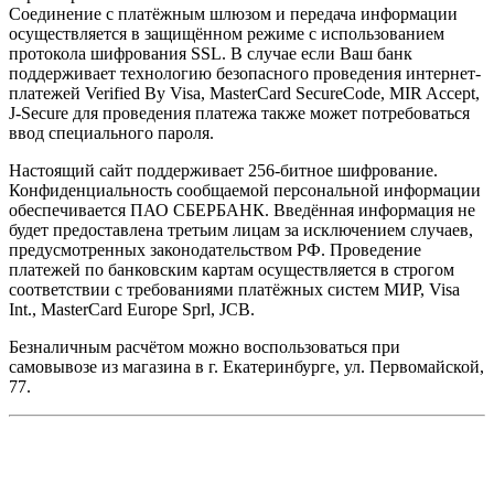
Соединение с платёжным шлюзом и передача информации
осуществляется в защищённом режиме с использованием
протокола шифрования SSL. В случае если Ваш банк
поддерживает технологию безопасного проведения интернет-
платежей Verified By Visa, MasterCard SecureCode, MIR Accept,
J-Secure для проведения платежа также может потребоваться
ввод специального пароля.
Настоящий сайт поддерживает 256-битное шифрование.
Конфиденциальность сообщаемой персональной информации
обеспечивается ПАО СБЕРБАНК. Введённая информация не
будет предоставлена третьим лицам за исключением случаев,
предусмотренных законодательством РФ. Проведение
платежей по банковским картам осуществляется в строгом
соответствии с требованиями платёжных систем МИР, Visa
Int., MasterCard Europe Sprl, JCB.
Безналичным расчётом можно воспользоваться при
самовывозе из магазина в г. Екатеринбурге, ул. Первомайской,
77.