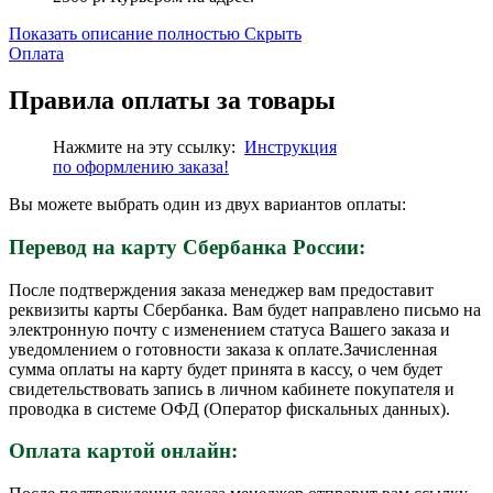
Показать описание полностью
Скрыть
Оплата
Правила оплаты за товары
Нажмите на эту ссылку:
Инструкция
по
оформлению
заказа!
Вы можете выбрать один из двух вариантов оплаты:
Перевод на карту Сбербанка России:
После подтверждения заказа менеджер вам предоставит
реквизиты карты Сбербанка. Вам будет направлено письмо на
электронную почту с изменением статуса Вашего заказа и
уведомлением о готовности заказа к оплате.Зачисленная
сумма оплаты на карту будет принята в кассу, о чем будет
свидетельствовать запись в личном кабинете покупателя и
проводка в системе ОФД (Оператор фискальных данных).
Оплата картой онлайн: