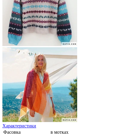
Характеристики
Фасовка
в мотках