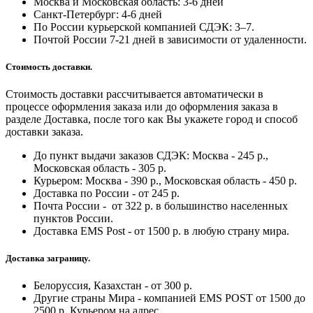
Москва и Московская область: 3-6 дней
Санкт-Петербург:
4-6 дней
По России курьерской компанией СДЭК: 3–7.
Почтой России 7-21 дней в зависимости от удаленности.
Стоимость доставки.
Стоимость доставки рассчитывается автоматически в
процессе оформления заказа или до оформления заказа в
разделе Доставка, после того как Вы укажете город и способ
доставки заказа.
До пункт выдачи заказов СДЭК: Москва - 245 р.,
Московская область - 305 р.
Курьером: Москва - 390 р., Московская область - 450 р.
Доставка по России - от 245 р.
Почта России - от 322 р. в большинство населенных
пунктов России.
Доставка EMS Post - от 1500 р. в любую страну мира.
Доставка заграницу.
Белоруссия, Казахстан - от 300 р.
Другие страны Мира - компанией EMS POST от 1500 до
2500 р. Курьером на адрес.