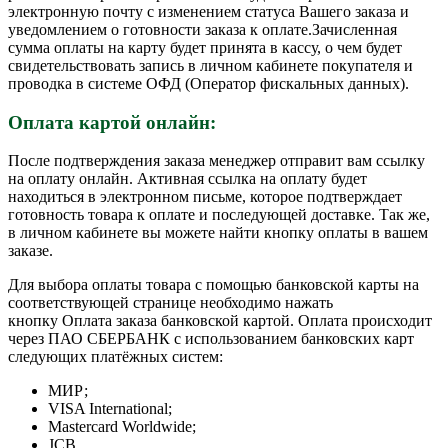
электронную почту с изменением статуса Вашего заказа и
уведомлением о готовности заказа к оплате.Зачисленная
сумма оплаты на карту будет принята в кассу, о чем будет
свидетельствовать запись в личном кабинете покупателя и
проводка в системе ОФД (Оператор фискальных данных).
Оплата картой онлайн:
После подтверждения заказа менеджер отправит вам ссылку
на оплату онлайн. Активная ссылка на оплату будет
находиться в электронном письме, которое подтверждает
готовность товара к оплате и последующей доставке. Так же,
в личном кабинете вы можете найти кнопку оплаты в вашем
заказе.
Для выбора оплаты товара с помощью банковской карты на
соответствующей странице необходимо нажать
кнопку Оплата заказа банковской картой. Оплата происходит
через ПАО СБЕРБАНК с использованием банковских карт
следующих платёжных систем:
МИР;
VISA International;
Mastercard Worldwide;
JCB.