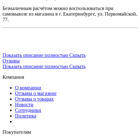
Безналичным расчётом можно воспользоваться при
самовывозе из магазина в г. Екатеринбурге, ул. Первомайской,
77.
Показать описание полностью
Скрыть
Отзывы
Показать описание полностью
Скрыть
Компания
О компании
Отзывы о магазине
Отзывы о товарах
Новости
Сотрудники
Политика
Покупателям