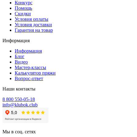
Конкурс
Помощь
Скидки
Условия оплаты
Условия доставки
Гарантия на товар
Информация
Информация
Блог
Видео
Мастер-классы
Калькулятор пряжи
Вопрос-ответ
Наши контакты
8 800 550-05-18
info@klubok.club
Мы в соц. сетях