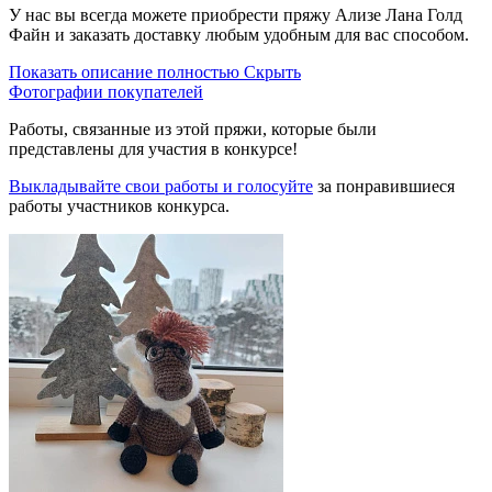
У нас вы всегда можете приобрести пряжу Ализе Лана Голд
Файн и заказать доставку любым удобным для вас способом.
Показать описание полностью
Скрыть
Фотографии покупателей
Работы, связанные из этой пряжи, которые были
представлены для участия в конкурсе!
Выкладывайте свои работы и голосуйте
за понравившиеся
работы участников конкурса.