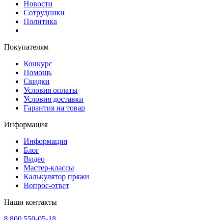
Новости
Сотрудники
Политика
Покупателям
Конкурс
Помощь
Скидки
Условия оплаты
Условия доставки
Гарантия на товар
Информация
Информация
Блог
Видео
Мастер-классы
Калькулятор пряжи
Вопрос-ответ
Наши контакты
8 800 550-05-18