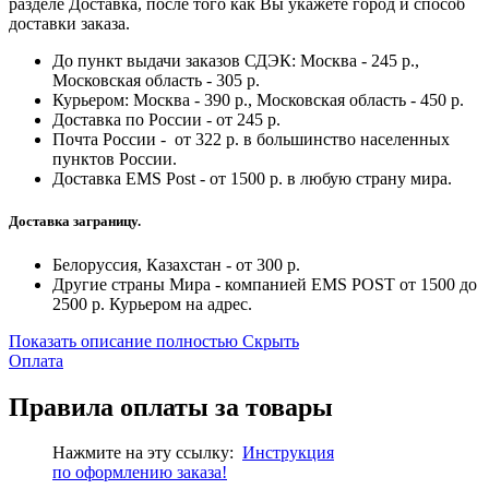
разделе Доставка, после того как Вы укажете город и способ
доставки заказа.
До пункт выдачи заказов СДЭК: Москва - 245 р.,
Московская область - 305 р.
Курьером: Москва - 390 р., Московская область - 450 р.
Доставка по России - от 245 р.
Почта России - от 322 р. в большинство населенных
пунктов России.
Доставка EMS Post - от 1500 р. в любую страну мира.
Доставка заграницу.
Белоруссия, Казахстан - от 300 р.
Другие страны Мира - компанией EMS POST от 1500 до
2500 р. Курьером на адрес.
Показать описание полностью
Скрыть
Оплата
Правила оплаты за товары
Нажмите на эту ссылку:
Инструкция
по
оформлению
заказа!