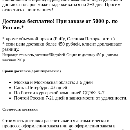
доставка товаров может задерживаться на 2−3 дня. Просим
отнестись с пониманием!
Доставка бесплатно! При заказе от 5000 р. по
России.*
* кроме объемной пряжи (Puffy, Осенняя Пехорка и т.п.)
* если цена доставки более 450 рублей, клиент доплачивает
разницу.
Например: стоимость доставки 650 рублей. Скидка на доставку 450 р., доплата
клиентом 200 р.
Сроки доставки (ориентировочно).
Москва и Московская область: 3-6 дней
Санкт-Петербург:
4-6 дней
По России курьерской компанией СДЭК: 3–7.
Почтой России 7-21 дней в зависимости от удаленности.
Стоимость доставки.
Стоимость доставки рассчитывается автоматически в
процессе оформления заказа или до оформления заказа в