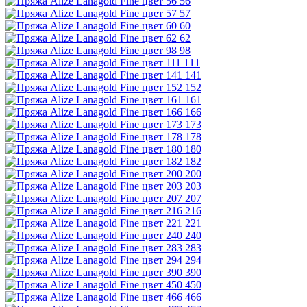
56
57
60
62
98
111
141
152
161
166
173
178
180
182
200
203
207
216
221
240
283
294
390
450
466