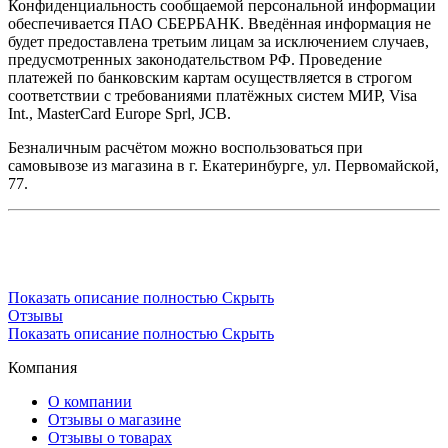
Конфиденциальность сообщаемой персональной информации
обеспечивается ПАО СБЕРБАНК. Введённая информация не
будет предоставлена третьим лицам за исключением случаев,
предусмотренных законодательством РФ. Проведение
платежей по банковским картам осуществляется в строгом
соответствии с требованиями платёжных систем МИР, Visa
Int., MasterCard Europe Sprl, JCB.
Безналичным расчётом можно воспользоваться при
самовывозе из магазина в г. Екатеринбурге, ул. Первомайской,
77.
Показать описание полностью
Скрыть
Отзывы
Показать описание полностью
Скрыть
Компания
О компании
Отзывы о магазине
Отзывы о товарах