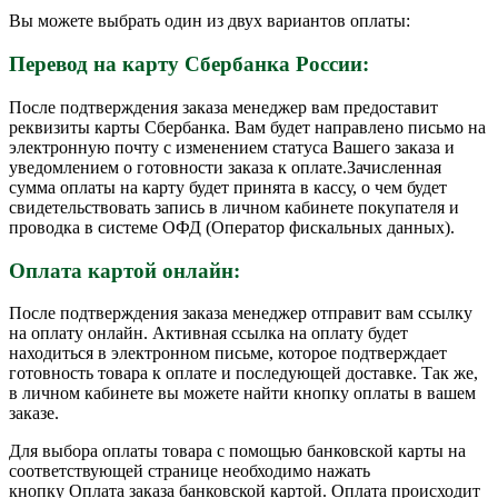
Вы можете выбрать один из двух вариантов оплаты:
Перевод на карту Сбербанка России:
После подтверждения заказа менеджер вам предоставит
реквизиты карты Сбербанка. Вам будет направлено письмо на
электронную почту с изменением статуса Вашего заказа и
уведомлением о готовности заказа к оплате.Зачисленная
сумма оплаты на карту будет принята в кассу, о чем будет
свидетельствовать запись в личном кабинете покупателя и
проводка в системе ОФД (Оператор фискальных данных).
Оплата картой онлайн:
После подтверждения заказа менеджер отправит вам ссылку
на оплату онлайн. Активная ссылка на оплату будет
находиться в электронном письме, которое подтверждает
готовность товара к оплате и последующей доставке. Так же,
в личном кабинете вы можете найти кнопку оплаты в вашем
заказе.
Для выбора оплаты товара с помощью банковской карты на
соответствующей странице необходимо нажать
кнопку Оплата заказа банковской картой. Оплата происходит