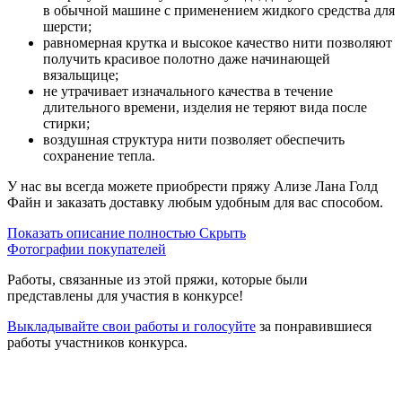
в обычной машине с применением жидкого средства для
шерсти;
равномерная крутка и высокое качество нити позволяют
получить красивое полотно даже начинающей
вязальщице;
не утрачивает изначального качества в течение
длительного времени, изделия не теряют вида после
стирки;
воздушная структура нити позволяет обеспечить
сохранение тепла.
У нас вы всегда можете приобрести пряжу Ализе Лана Голд
Файн и заказать доставку любым удобным для вас способом.
Показать описание полностью
Скрыть
Фотографии покупателей
Работы, связанные из этой пряжи, которые были
представлены для участия в конкурсе!
Выкладывайте свои работы и голосуйте
за понравившиеся
работы участников конкурса.