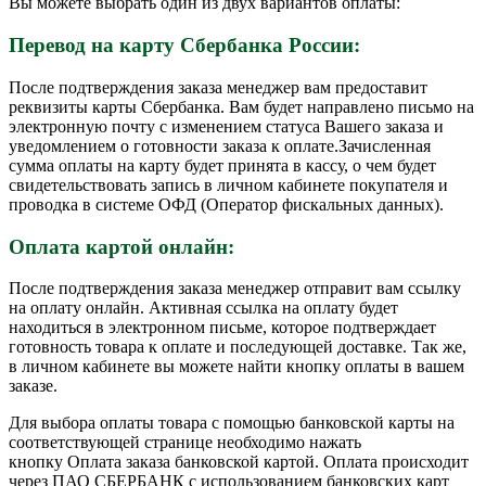
Вы можете выбрать один из двух вариантов оплаты:
Перевод на карту Сбербанка России:
После подтверждения заказа менеджер вам предоставит
реквизиты карты Сбербанка. Вам будет направлено письмо на
электронную почту с изменением статуса Вашего заказа и
уведомлением о готовности заказа к оплате.Зачисленная
сумма оплаты на карту будет принята в кассу, о чем будет
свидетельствовать запись в личном кабинете покупателя и
проводка в системе ОФД (Оператор фискальных данных).
Оплата картой онлайн:
После подтверждения заказа менеджер отправит вам ссылку
на оплату онлайн. Активная ссылка на оплату будет
находиться в электронном письме, которое подтверждает
готовность товара к оплате и последующей доставке. Так же,
в личном кабинете вы можете найти кнопку оплаты в вашем
заказе.
Для выбора оплаты товара с помощью банковской карты на
соответствующей странице необходимо нажать
кнопку Оплата заказа банковской картой. Оплата происходит
через ПАО СБЕРБАНК с использованием банковских карт