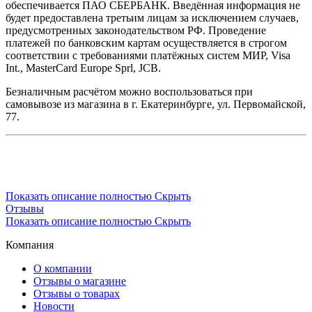
обеспечивается ПАО СБЕРБАНК. Введённая информация не
будет предоставлена третьим лицам за исключением случаев,
предусмотренных законодательством РФ. Проведение
платежей по банковским картам осуществляется в строгом
соответствии с требованиями платёжных систем МИР, Visa
Int., MasterCard Europe Sprl, JCB.
Безналичным расчётом можно воспользоваться при
самовывозе из магазина в г. Екатеринбурге, ул. Первомайской,
77.
Показать описание полностью
Скрыть
Отзывы
Показать описание полностью
Скрыть
Компания
О компании
Отзывы о магазине
Отзывы о товарах
Новости