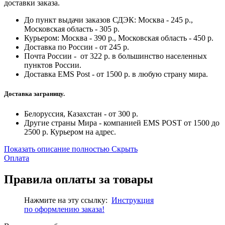
доставки заказа.
До пункт выдачи заказов СДЭК: Москва - 245 р.,
Московская область - 305 р.
Курьером: Москва - 390 р., Московская область - 450 р.
Доставка по России - от 245 р.
Почта России - от 322 р. в большинство населенных
пунктов России.
Доставка EMS Post - от 1500 р. в любую страну мира.
Доставка заграницу.
Белоруссия, Казахстан - от 300 р.
Другие страны Мира - компанией EMS POST от 1500 до
2500 р. Курьером на адрес.
Показать описание полностью
Скрыть
Оплата
Правила оплаты за товары
Нажмите на эту ссылку:
Инструкция
по
оформлению
заказа!