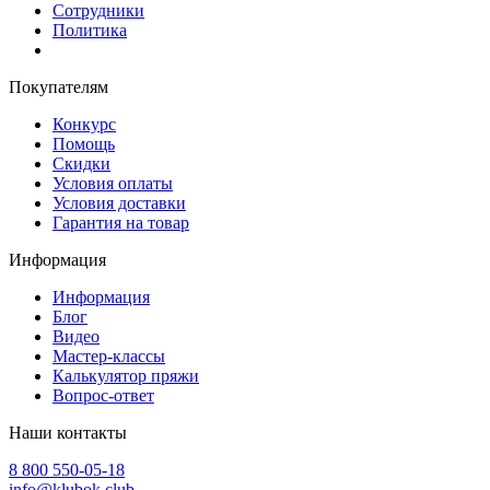
Сотрудники
Политика
Покупателям
Конкурс
Помощь
Скидки
Условия оплаты
Условия доставки
Гарантия на товар
Информация
Информация
Блог
Видео
Мастер-классы
Калькулятор пряжи
Вопрос-ответ
Наши контакты
8 800 550-05-18
info@klubok.club