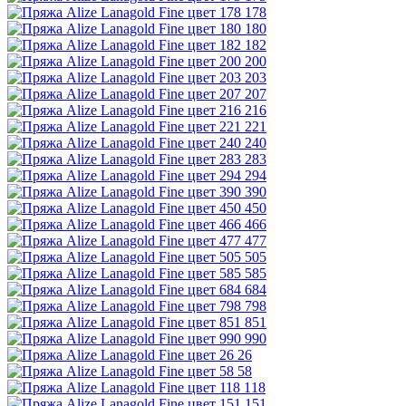
178
180
182
200
203
207
216
221
240
283
294
390
450
466
477
505
585
684
798
851
990
26
58
118
151