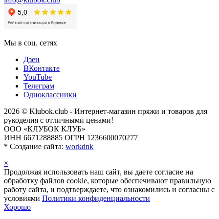
Мы в соц. сетях
Дзен
ВКонтакте
YouTube
Телеграм
Одноклассники
2026 © Klubok.club - Интернет-магазин пряжи и товаров для
рукоделия с отличными ценами!
ООО «КЛУБОК КЛУБ»
ИНН 6671288885 ОГРН 1236600070277
*
Создание сайта:
workdnk
×
Продолжая использовать наш сайт, вы даете согласие на
обработку файлов cookie, которые обеспечивают правильную
работу сайта, и подтверждаете, что ознакомились и согласны с
условиями
Политики конфиденциальности
Хорошо