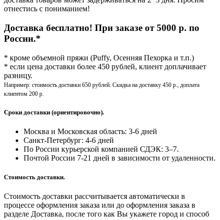
отнестись с пониманием!
Доставка бесплатно! При заказе от 5000 р. по
России.*
* кроме объемной пряжи (Puffy, Осенняя Пехорка и т.п.)
* если цена доставки более 450 рублей, клиент доплачивает
разницу.
Например: стоимость доставки 650 рублей. Скидка на доставку 450 р., доплата
клиентом 200 р.
Сроки доставки (ориентировочно).
Москва и Московская область: 3-6 дней
Санкт-Петербург:
4-6 дней
По России курьерской компанией СДЭК: 3–7.
Почтой России 7-21 дней в зависимости от удаленности.
Стоимость доставки.
Стоимость доставки рассчитывается автоматически в
процессе оформления заказа или до оформления заказа в
разделе Доставка, после того как Вы укажете город и способ