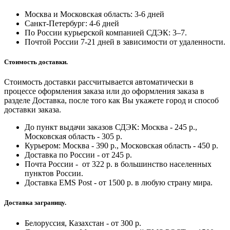
Москва и Московская область: 3-6 дней
Санкт-Петербург:
4-6 дней
По России курьерской компанией СДЭК: 3–7.
Почтой России 7-21 дней в зависимости от удаленности.
Стоимость доставки.
Стоимость доставки рассчитывается автоматически в
процессе оформления заказа или до оформления заказа в
разделе Доставка, после того как Вы укажете город и способ
доставки заказа.
До пункт выдачи заказов СДЭК: Москва - 245 р.,
Московская область - 305 р.
Курьером: Москва - 390 р., Московская область - 450 р.
Доставка по России - от 245 р.
Почта России - от 322 р. в большинство населенных
пунктов России.
Доставка EMS Post - от 1500 р. в любую страну мира.
Доставка заграницу.
Белоруссия, Казахстан - от 300 р.