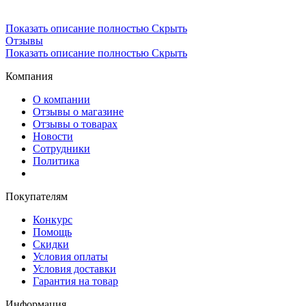
Показать описание полностью
Скрыть
Отзывы
Показать описание полностью
Скрыть
Компания
О компании
Отзывы о магазине
Отзывы о товарах
Новости
Сотрудники
Политика
Покупателям
Конкурс
Помощь
Скидки
Условия оплаты
Условия доставки
Гарантия на товар
Информация