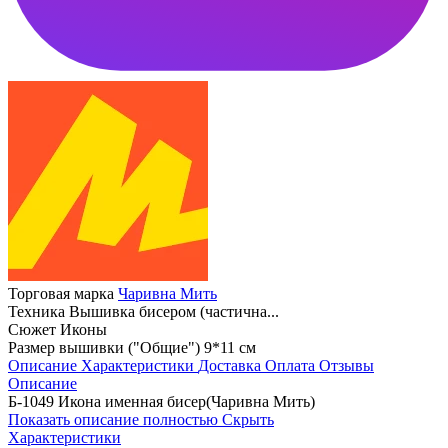
Торговая марка
Чаривна Мить
Техника
Вышивка бисером (частична...
Сюжет
Иконы
Размер вышивки ("Общие")
9*11 см
Описание
Характеристики
Доставка
Оплата
Отзывы
Описание
Б-1049 Икона именная бисер(Чаривна Мить)
Показать описание полностью
Скрыть
Характеристики