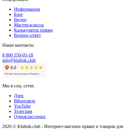
Информация
Блог
Видео
Мастер-классы
Калькулятор пряжи
Вопрос-ответ
Наши контакты
8 800 550-05-18
info@klubok.club
Мы в соц. сетях
Дзен
ВКонтакте
YouTube
Телеграм
Одноклассники
2026 © Klubok.club - Интернет-магазин пряжи и товаров для