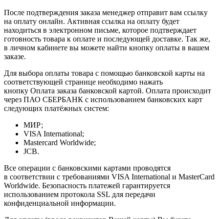
После подтверждения заказа менеджер отправит вам ссылку
на оплату онлайн. Активная ссылка на оплату будет
находиться в электронном письме, которое подтверждает
готовность товара к оплате и последующей доставке. Так же,
в личном кабинете вы можете найти кнопку оплаты в вашем
заказе.
Для выбора оплаты товара с помощью банковской карты на
соответствующей странице необходимо нажать
кнопку Оплата заказа банковской картой. Оплата происходит
через ПАО СБЕРБАНК с использованием банковских карт
следующих платёжных систем:
МИР;
VISA International;
Mastercard Worldwide;
JCB.
Все операции с банковскими картами проводятся
в соответствии с требованиями VISA International и MasterCard
Worldwide. Безопасность платежей гарантируется
использованием протокола SSL для передачи
конфиденциальной информации.