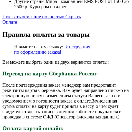
Другие страны Мира - компанией EMS POST от 1500 до
2500 р. Курьером на адрес.
Показать описание полностью
Скрыть
Оплата
Правила оплаты за товары
Нажмите на эту ссылку:
Инструкция
по
оформлению
заказа!
Вы можете выбрать один из двух вариантов оплаты:
Перевод на карту Сбербанка России:
После подтверждения заказа менеджер вам предоставит
реквизиты карты Сбербанка. Вам будет направлено письмо на
электронную почту с изменением статуса Вашего заказа и
уведомлением о готовности заказа к оплате.Зачисленная
сумма оплаты на карту будет принята в кассу, о чем будет
свидетельствовать запись в личном кабинете покупателя и
проводка в системе ОФД (Оператор фискальных данных).
Оплата картой онлайн: