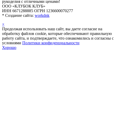
рукоделия с отличными ценами!
ООО «КЛУБОК КЛУБ»
ИНН 6671288885 ОГРН 1236600070277
*
Создание сайта:
workdnk
×
Продолжая использовать наш сайт, вы даете согласие на
обработку файлов cookie, которые обеспечивают правильную
работу сайта, и подтверждаете, что ознакомились и согласны с
условиями
Политики конфиденциальности
Хорошо