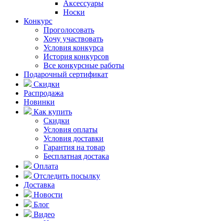
Аксессуары
Носки
Конкурс
Проголосовать
Хочу участвовать
Условия конкурса
История конкурсов
Все конкурсные работы
Подарочный сертификат
Скидки
Распродажа
Новинки
Как купить
Скидки
Условия оплаты
Условия доставки
Гарантия на товар
Бесплатная достака
Оплата
Отследить посылку
Доставка
Новости
Блог
Видео